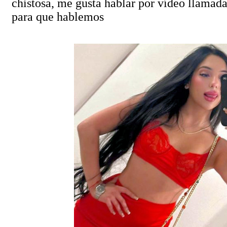
chistosa, me gusta hablar por vídeo llama
para que hablemos